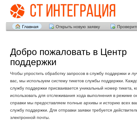
Главная
Открыть новую заявку
Проверить
Добро пожаловать в Центр
поддержки
Чтобы упростить обработку запросов в службу поддержки и л
вас, мы используем систему тикетов службы поддержки. Кажд
службу поддержки присваивается уникальный номер тикета, 
использовать для отслеживания хода выполнения в режиме о
справки мы предоставляем полные архивы и историю всех ва
службу поддержки. Для отправки заявки требуется действите
электронной почты.