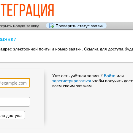
ткрыть новую заявку
Проверить статус заявки
заявки
 адрес электронной почты и номер заявки. Ссылка для доступа буд
Уже есть учётная запись?
Войти
или
зарегистрироваться
чтобы получить дост
всем своим заявкам.