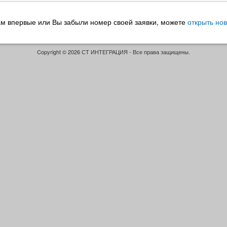
ам впервые или Вы забыли номер своей заявки, можете
открыть но
Copyright © 2026 СТ ИНТЕГРАЦИЯ - Все права защищены.