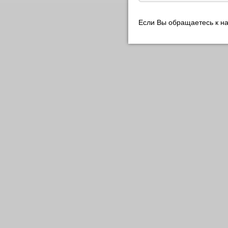
Если Вы обращаетесь к н