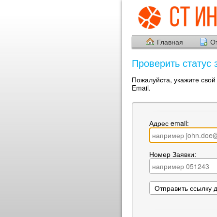
Главная
О
Проверить статус 
Пожалуйста, укажите свой
Email.
Адрес email:
Номер Заявки: