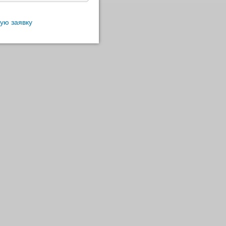
вую заявку