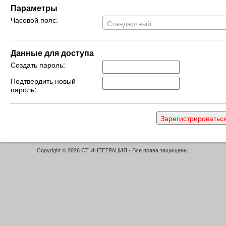
Параметры
Часовой пояс:
Стандартный
Данные для доступа
Создать пароль:
Подтвердить новый
пароль:
Copyright © 2026 СТ ИНТЕГРАЦИЯ - Все права защищены.