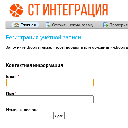
Главная
Открыть новую заявку
Проверить
Регистрация учётной записи
Заполните формы ниже, чтобы добавить или обновить информац
Контактная информация
Email
*
Имя
*
Номер телефона
Доп: